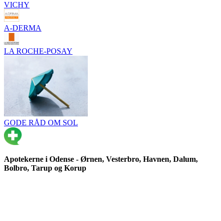
VICHY
A-DERMA
LA ROCHE-POSAY
GODE RÅD OM SOL
Apotekerne i Odense - Ørnen, Vesterbro, Havnen, Dalum,
Bolbro, Tarup og Korup